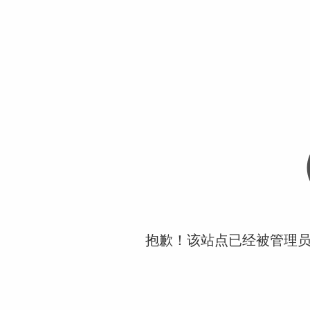
抱歉！该站点已经被管理